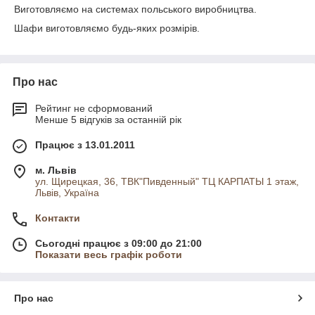
Виготовляємо на системах польського виробництва.
Шафи виготовляємо будь-яких розмірів.
Про нас
Рейтинг не сформований
Менше 5 відгуків за останній рік
Працює з 13.01.2011
м. Львів
ул. Щирецкая, 36, ТВК"Пивденный" ТЦ КАРПАТЫ 1 этаж,
Львів, Україна
Контакти
Сьогодні працює з 09:00 до 21:00
Показати весь графік роботи
Про нас