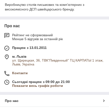
Виробництво столів письмових та комп'ютерних з
високоякісного ДСП швейцарського бренду.
Про нас
Рейтинг не сформований
Менше 5 відгуків за останній рік
Працює з 13.01.2011
м. Львів
ул. Щирецкая, 36, ТВК"Пивденный" ТЦ КАРПАТЫ 1 этаж,
Львів, Україна
Контакти
Сьогодні працює з 09:00 до 21:00
Показати весь графік роботи
Про нас