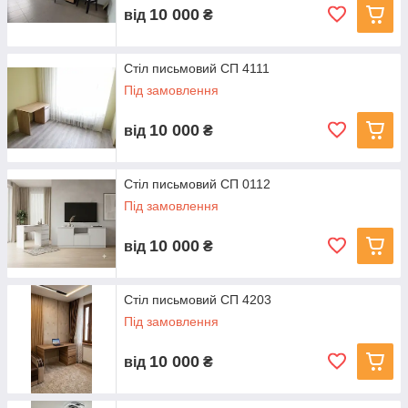
10 000
від
₴
Стіл письмовий СП 4111
Під замовлення
10 000
від
₴
Стіл письмовий СП 0112
Під замовлення
10 000
від
₴
Стіл письмовий СП 4203
Під замовлення
10 000
від
₴