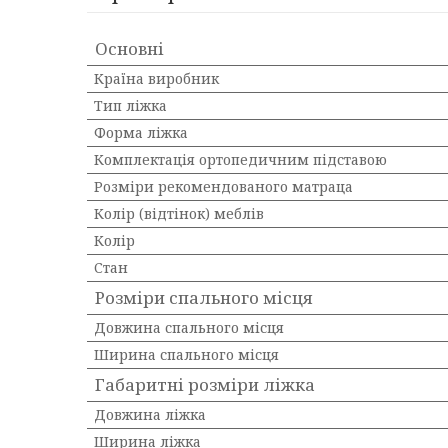
Основні
Країна виробник
Тип ліжка
Форма ліжка
Комплектація ортопедичним підставою
Розміри рекомендованого матраца
Колір (відтінок) меблів
Колір
Стан
Розміри спального місця
Довжина спального місця
Ширина спального місця
Габаритні розміри ліжка
Довжина ліжка
Ширина ліжка