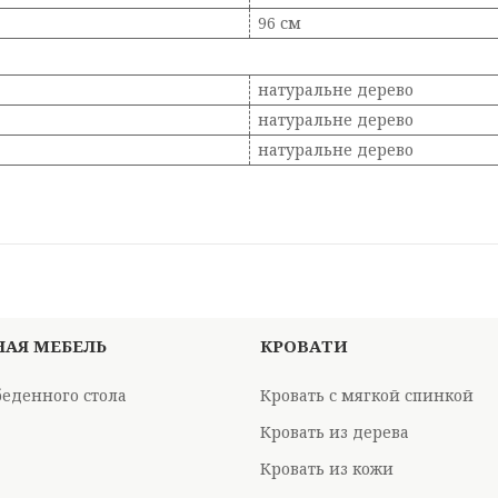
96 см
натуральне дерево
натуральне дерево
натуральне дерево
НАЯ МЕБЕЛЬ
КРОВАТИ
беденного стола
Кровать с мягкой спинкой
Кровать из дерева
Кровать из кожи