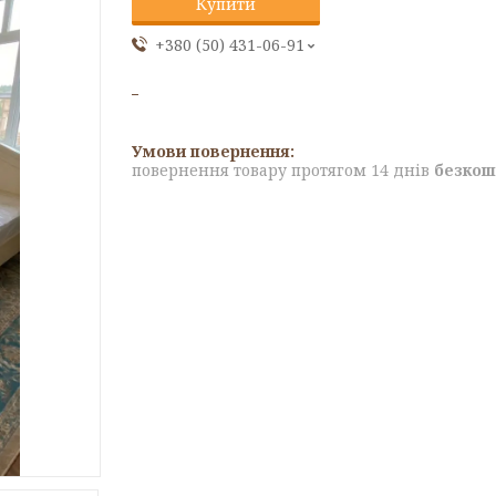
Купити
+380 (50) 431-06-91
повернення товару протягом 14 днів
безкош