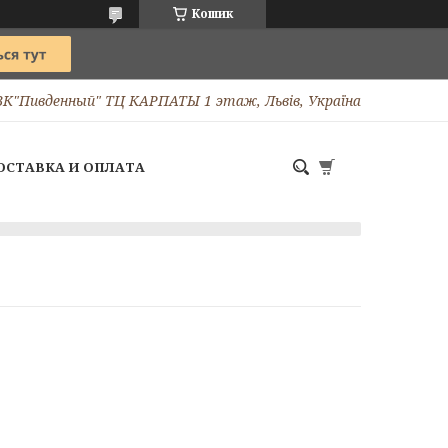
Кошик
ТВК"Пивденный" ТЦ КАРПАТЫ 1 этаж, Львів, Україна
ОСТАВКА И ОПЛАТА