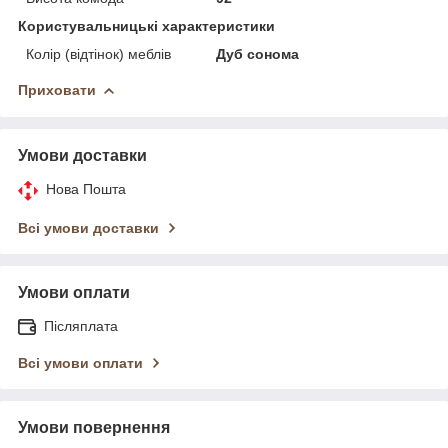
Користувальницькі характеристики
Колір (відтінок) меблів
Дуб сонома
Приховати
Умови доставки
Нова Пошта
Всі умови доставки
Умови оплати
Післяплата
Всі умови оплати
Умови повернення