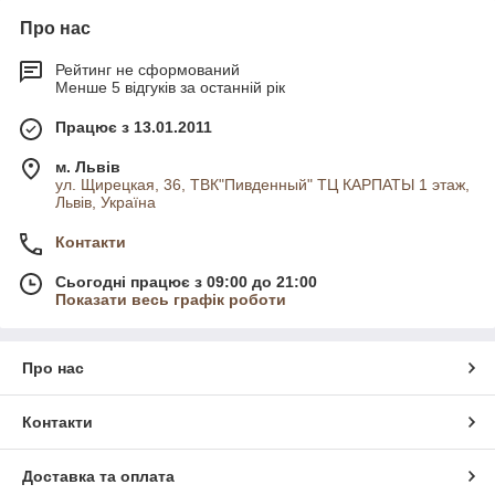
Про нас
Рейтинг не сформований
Менше 5 відгуків за останній рік
Працює з 13.01.2011
м. Львів
ул. Щирецкая, 36, ТВК"Пивденный" ТЦ КАРПАТЫ 1 этаж,
Львів, Україна
Контакти
Сьогодні працює з 09:00 до 21:00
Показати весь графік роботи
Про нас
Контакти
Доставка та оплата