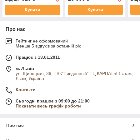
Купити
Купити
Про нас
Рейтинг не сформований
Менше 5 відгуків за останній рік
Працює з 13.01.2011
м. Львів
ул. Щирецкая, 36, ТВК"Пивденный" ТЦ КАРПАТЫ 1 этаж,
Львів, Україна
Контакти
Сьогодні працює з 09:00 до 21:00
Показати весь графік роботи
Про нас