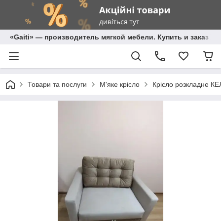
«Gaiti» — производитель мягкой мебели. Купить и заказ м
Товари та послуги
М'яке крісло
Крісло розкладне КЕ