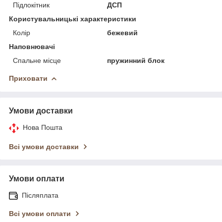
Підлокітник
ДСП
Користувальницькі характеристики
Колір
бежевий
Наповнювачі
Спальне місце
пружинний блок
Приховати
Умови доставки
Нова Пошта
Всі умови доставки
Умови оплати
Післяплата
Всі умови оплати