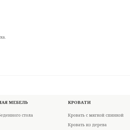
ка.
НАЯ МЕБЕЛЬ
КРОВАТИ
беденного стола
Кровать с мягкой спинкой
Кровать из дерева