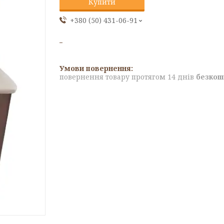
Купити
+380 (50) 431-06-91
повернення товару протягом 14 днів
безкош