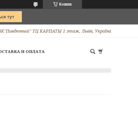
Кошик
ТВК"Пивденный" ТЦ КАРПАТЫ 1 этаж, Львів, Україна
ОСТАВКА И ОПЛАТА