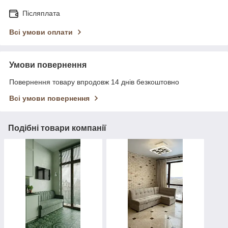
Післяплата
Всі умови оплати
Умови повернення
Повернення товару впродовж 14 днів безкоштовно
Всі умови повернення
Подібні товари компанії