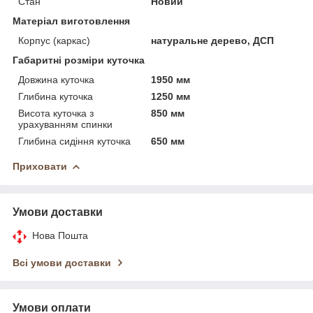
Стан
Новий
Матеріал виготовлення
Корпус (каркас)
натуральне дерево, ДСП
Габаритні розміри куточка
Довжина куточка
1950 мм
Глибина куточка
1250 мм
Висота куточка з
850 мм
урахуванням спинки
Глибина сидіння куточка
650 мм
Приховати
Умови доставки
Нова Пошта
Всі умови доставки
Умови оплати