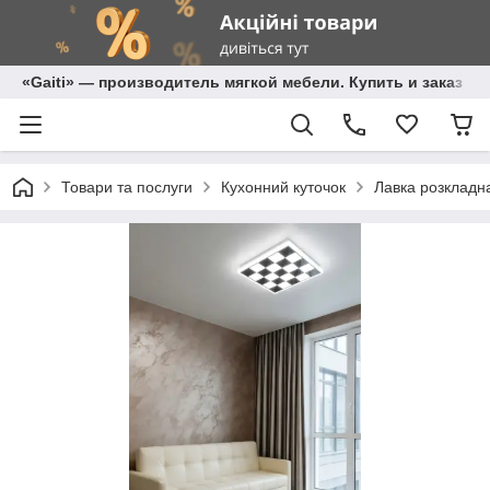
«Gaiti» — производитель мягкой мебели. Купить и заказ м
Товари та послуги
Кухонний куточок
Лавка розкладна